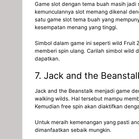
Game slot dengan tema buah masih jadi sa
kemunculannya slot memang dikenal deng
satu game slot tema buah yang mempuny
kesempatan menang yang tinggi.
Simbol dalam game ini seperti wild Frui
memberi spin ulang. Carilah simbol wil
dapatkan.
7. Jack and the Beanstal
Jack and the Beanstalk menjadi game de
walking wilds. Hal tersebut mampu member
Kemudian free spin akan diaktifkan deng
Untuk meraih kemenangan yang pasti anda
dimanfaatkan sebaik mungkin.