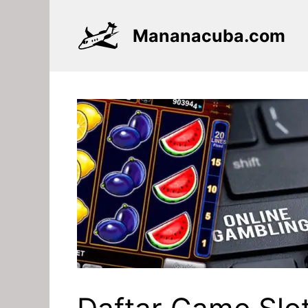
Langsung
ke
Mananacuba.com
isi