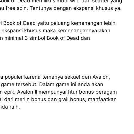
ook of Dead memiliki simbol wild dan scatter yang
au free spin. Tentunya dengan ekspansi khusus ya.
i Book of Dead yaitu peluang kemenangan lebih
ol ekspansi khusus maka kemenangannya akan
an minimal 3 simbol Book of Dead dan
 populer karena temanya sekuel dari Avalon,
 game tersebut. Dalam game ini anda akan
 epik. Avalon II mempunyai fitur bonus beragam
i dari merlin bonus dan grail bonus, manfaatkan
da raih.