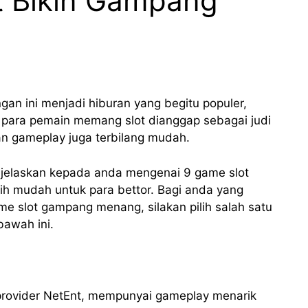
t Bikin Gampang
an ini menjadi hiburan yang begitu populer,
gi para pemain memang slot dianggap sebagai judi
 gameplay juga terbilang mudah.
njelaskan kepada anda mengenai 9 game slot
h mudah untuk para bettor. Bagi anda yang
me slot gampang menang, silakan pilih salah satu
bawah ini.
rovider NetEnt, mempunyai gameplay menarik