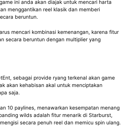
ame ini anda akan diajak untuk mencari harta
akan menggantikan reel klasik dan memberi
ecara beruntun.
arus mencari kombinasi kemenangan, karena fitur
n secara beruntun dengan multiplier yang
etEnt, sebagai provide ryang terkenal akan game
dak akan kehabisan akal untuk menciptakan
pa saja.
 dan 10 paylines, menawarkan kesempatan menang
anding wilds adalah fitur menarik di Starburst,
mengisi secara penuh reel dan memicu spin ulang.