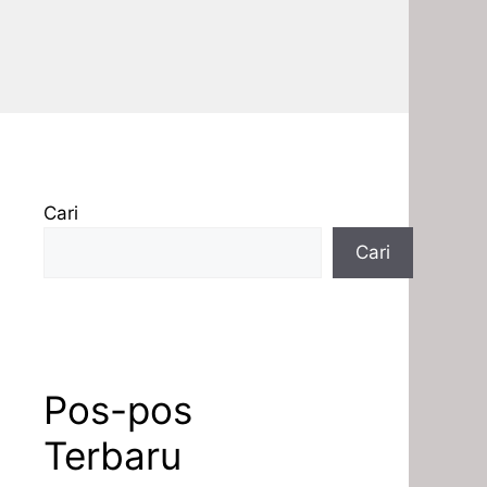
Cari
Cari
Pos-pos
Terbaru