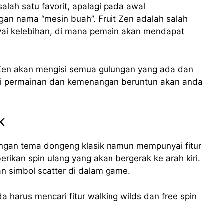
lah satu favorit, apalagi pada awal
an nama “mesin buah”. Fruit Zen adalah salah
ai kelebihan, di mana pemain akan mendapat
t Zen akan mengisi semua gulungan yang ada dan
d di permainan dan kemenangan beruntun akan anda
k
ngan tema dongeng klasik namun mempunyai fitur
ikan spin ulang yang akan bergerak ke arah kiri.
an simbol scatter di dalam game.
 harus mencari fitur walking wilds dan free spin