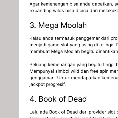
Agar kemenangan bisa anda dapatkan, se
expanding wilds bisa dipicu dan melakuk
3. Mega Moolah
Kalau anda termasuk penggemar dari pro
menjadi game slot yang asing di telinga.
membuat Mega Moolah begitu dinantikan
Peluang kemenangan yang begitu tinggi 
Mempunyai simbol wild dan free spin me
genggaman. Untuk mendapatkan kemenang
jackpot progresif.
4. Book of Dead
Lalu ada Book of Dead dari provider slot