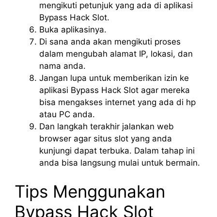
mengikuti petunjuk yang ada di aplikasi
Bypass Hack Slot.
Buka aplikasinya.
Di sana anda akan mengikuti proses
dalam mengubah alamat IP, lokasi, dan
nama anda.
Jangan lupa untuk memberikan izin ke
aplikasi Bypass Hack Slot agar mereka
bisa mengakses internet yang ada di hp
atau PC anda.
Dan langkah terakhir jalankan web
browser agar situs slot yang anda
kunjungi dapat terbuka. Dalam tahap ini
anda bisa langsung mulai untuk bermain.
Tips Menggunakan
Bypass Hack Slot