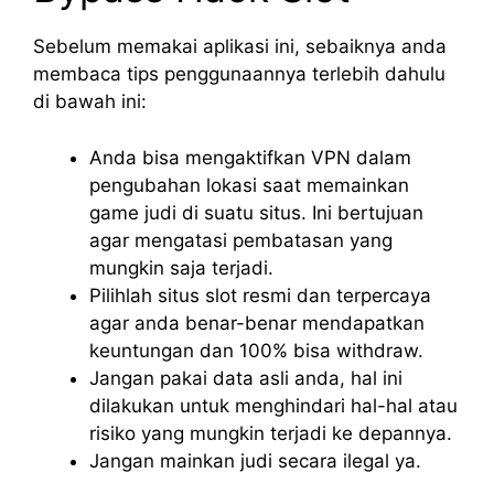
Sebelum memakai aplikasi ini, sebaiknya anda
membaca tips penggunaannya terlebih dahulu
di bawah ini:
Anda bisa mengaktifkan VPN dalam
pengubahan lokasi saat memainkan
game judi di suatu situs. Ini bertujuan
agar mengatasi pembatasan yang
mungkin saja terjadi.
Pilihlah situs slot resmi dan terpercaya
agar anda benar-benar mendapatkan
keuntungan dan 100% bisa withdraw.
Jangan pakai data asli anda, hal ini
dilakukan untuk menghindari hal-hal atau
risiko yang mungkin terjadi ke depannya.
Jangan mainkan judi secara ilegal ya.