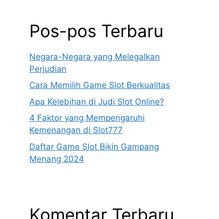
Pos-pos Terbaru
Negara-Negara yang Melegalkan
Perjudian
Cara Memilih Game Slot Berkualitas
Apa Kelebihan di Judi Slot Online?
4 Faktor yang Mempengaruhi
Kemenangan di Slot777
Daftar Game Slot Bikin Gampang
Menang 2024
Komentar Terbaru