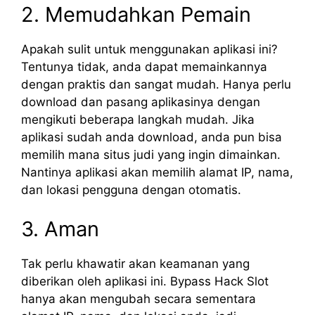
2. Memudahkan Pemain
Apakah sulit untuk menggunakan aplikasi ini?
Tentunya tidak, anda dapat memainkannya
dengan praktis dan sangat mudah. Hanya perlu
download dan pasang aplikasinya dengan
mengikuti beberapa langkah mudah. Jika
aplikasi sudah anda download, anda pun bisa
memilih mana situs judi yang ingin dimainkan.
Nantinya aplikasi akan memilih alamat IP, nama,
dan lokasi pengguna dengan otomatis.
3. Aman
Tak perlu khawatir akan keamanan yang
diberikan oleh aplikasi ini. Bypass Hack Slot
hanya akan mengubah secara sementara