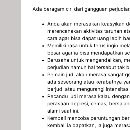
Ada beragam ciri dari gangguan perjudia
Anda akan merasakan keasyikan de
merencanakan aktivitas taruhan at
cara agar bisa dapat uang lebih ba
Memiliki rasa untuk terus ingin m
besar agar ia bisa mendapatkan se
Berusaha untuk mengendalikan, me
perjudian namun hal tersebut tak be
Pemain judi akan merasa sangat ge
ada seseorang atau kerabatnya y
berjudi atau mengurangi intensitas 
Pecandu judi merasa kalau dengan
perasaan depresi, cemas, bersalah
alami saat ini.
Kembali mencoba peruntungan berma
kembali ia dapatkan, ia juga mera