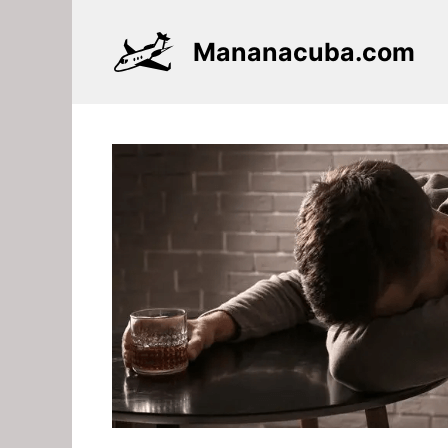
Langsung
ke
Mananacuba.com
isi