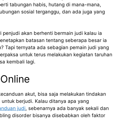
seperti tabungan habis, hutang di mana-mana,
ubungan sosial terganggu, dan ada juga yang
penjudi akan berhenti bermain judi kalau ia
enetapkan batasan tentang seberapa besar ia
 Tapi ternyata ada sebagian pemain judi yang
erpaksa untuk terus melakukan kegiatan taruhan
a kembali lagi.
 Online
kecanduan akut, bisa saja melakukan tindakan
ntuk berjudi. Kalau ditanya apa yang
anduan judi
, sebenarnya ada banyak sekali dan
ing disorder bisanya disebabkan oleh faktor