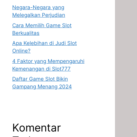
Negara-Negara yang
Melegalkan Perjudian
Cara Memilih Game Slot
Berkualitas
Apa Kelebihan di Judi Slot
Online?
4 Faktor yang Mempengaruhi
Kemenangan di Slot777
Daftar Game Slot Bikin
Gampang Menang 2024
Komentar